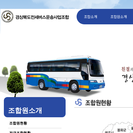
조합소개
조합원소개
조합원소개
조합원현황