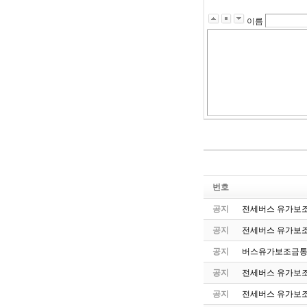
이름
번호
공지
전세버스 유가보조
공지
전세버스 유가보조
공지
버스유가보조금통
공지
전세버스 유가보조
공지
전세버스 유가보조