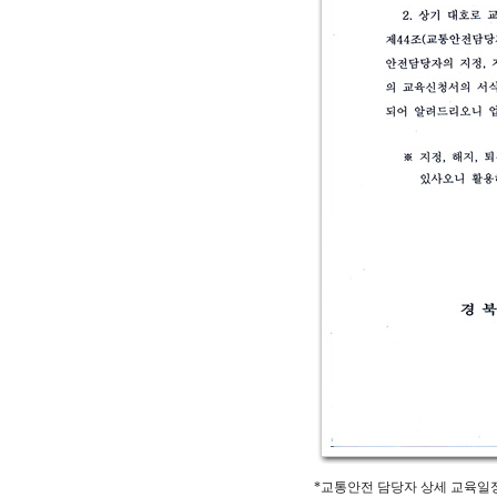
*교통안전 담당자 상세 교육일정