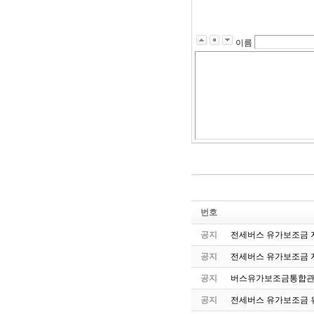
이름
번호
공지
전세버스 유가보조금 지
공지
전세버스 유가보조금 
공지
버스유가보조금통합관
공지
전세버스 유가보조금 유