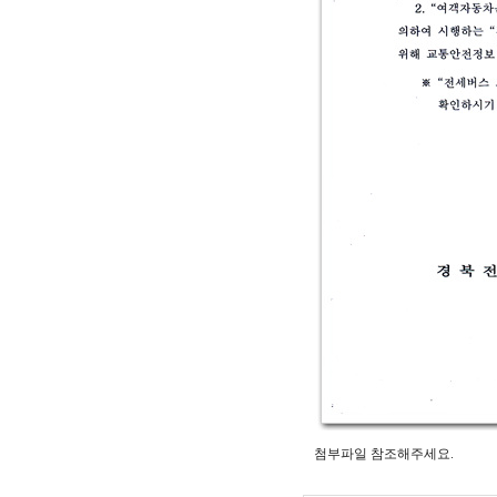
첨부파일 참조해주세요.