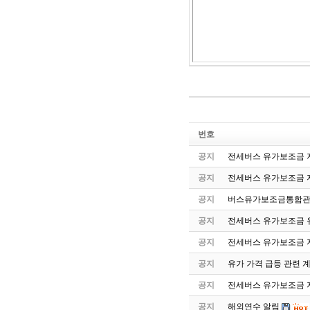
번호
공지
전세버스 유가보조금 지
공지
전세버스 유가보조금 
공지
버스유가보조금통합관
공지
전세버스 유가보조금 유
공지
전세버스 유가보조금 
공지
유가 가격 급등 관련 
공지
전세버스 유가보조금 지
공지
해외연수 알림