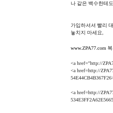
나 같은 백수한테도
가입하셔셔 빨리 대
놓치지 마세요,
www.ZPA77.com
복
<a href="http:
<a href=http://ZPA
54E44CB4B367F26>
<a href=http://ZPA
534E3FF2A62E5665