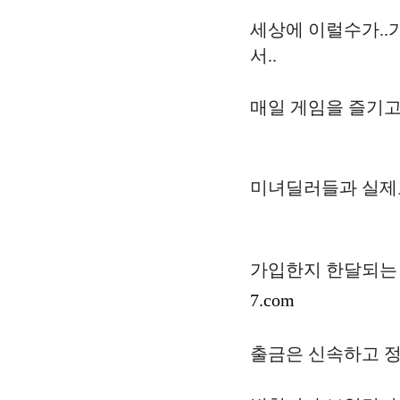
세상에 이럴수가..
서..
매일 게임을 즐기고
미녀딜러들과 실제로
가입한지 한달되는 데
7.com
출금은 신속하고 정