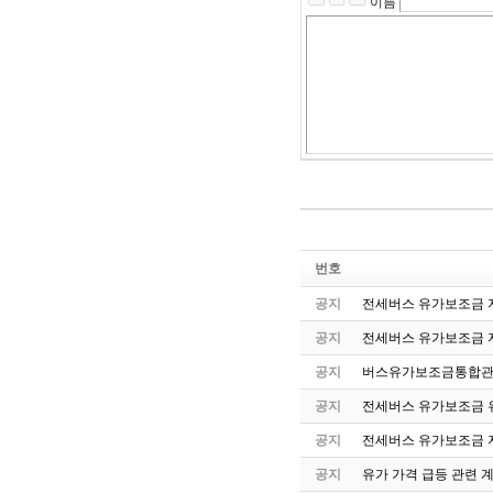
이름
번호
공지
전세버스 유가보조금 지
공지
전세버스 유가보조금 
공지
버스유가보조금통합관
공지
전세버스 유가보조금 유
공지
전세버스 유가보조금 
공지
유가 가격 급등 관련 