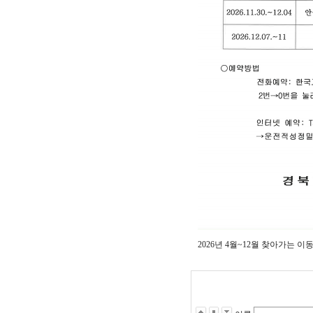
2026년 4월~12월 찾아가는 