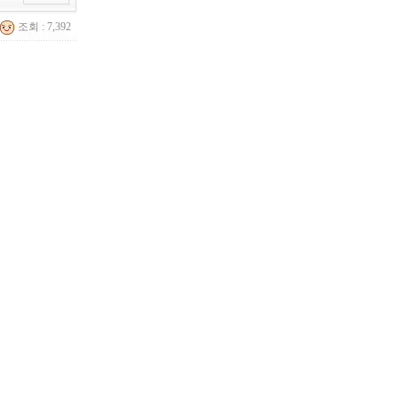
조회 : 7,392