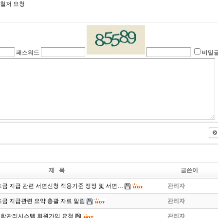
철저 요청
패스워드
비밀
제 목
글쓴이
금 지급 관련 서면신청 적용기준 정정 및 서면…
관리자
금 지급관련 요약 총괄 자료 알림
관리자
합관리시스템 회원가입 요청
관리자