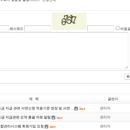
패스워드
비밀
제 목
글쓴이
금 지급 관련 서면신청 적용기준 정정 및 서면…
관리자
금 지급관련 요약 총괄 자료 알림
관리자
합관리시스템 회원가입 요청
관리자