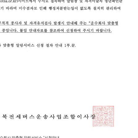
수회사 맞춤형 알림서비스 "신청안내