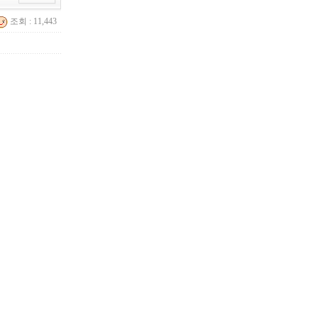
조회 : 11,443