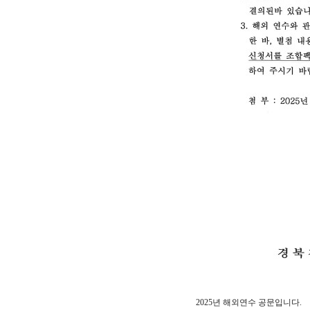
2025년 해외연수 공문입니다.