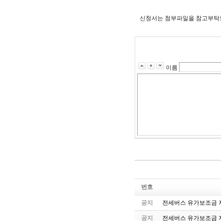
신청서는 첨부파일을 참고부탁
이름
번호
공지
전세버스 유가보조금 지
공지
전세버스 유가보조금 