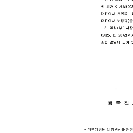
선거관리위원 및 임원선출 관련 