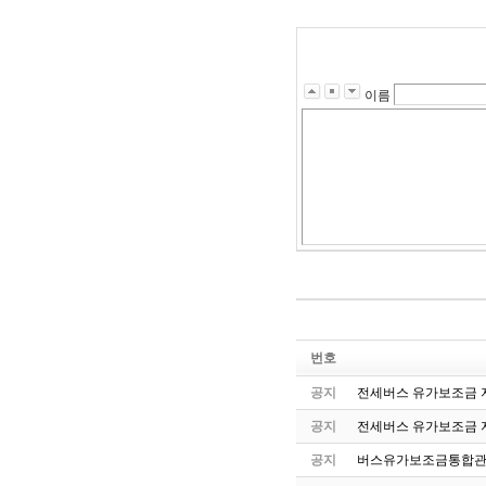
이름
번호
공지
전세버스 유가보조금 지
공지
전세버스 유가보조금 
공지
버스유가보조금통합관