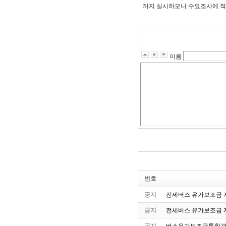
까지 실시하오니 수요조사에 적
이름
번호
공지
전세버스 유가보조금 지
공지
전세버스 유가보조금 