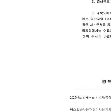
2025년도 전세버스 전기차(중형
버스 일반차량(어린이차량 제외)