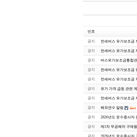
번호
공지
전세버스 유가보조금 지
공지
전세버스 유가보조금 
공지
버스유가보조금통합관
공지
전세버스 유가보조금 유
공지
전세버스 유가보조금 
공지
유가 가격 급등 관련 
공지
전세버스 유가보조금 지
공지
해외연수 알림
공지
2026년도 운수종사자
공지
제1차 무공해차 구매
공지
2026년도 운수종사자