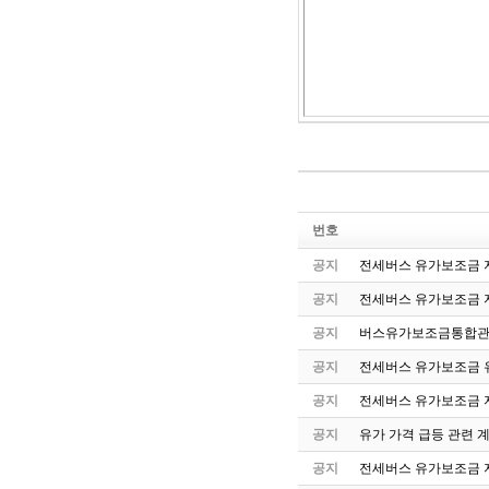
번호
공지
전세버스 유가보조금 지
공지
전세버스 유가보조금 
공지
버스유가보조금통합관
공지
전세버스 유가보조금 유
공지
전세버스 유가보조금 
공지
유가 가격 급등 관련 
공지
전세버스 유가보조금 지