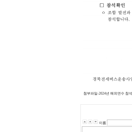
첨부파일-2024년 해외연수 참석
이름