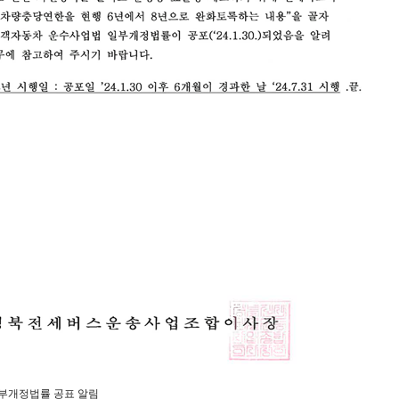
부개정법률 공표 알림