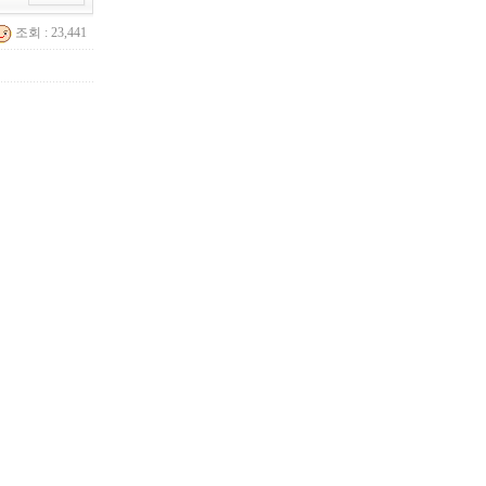
조회 : 23,441