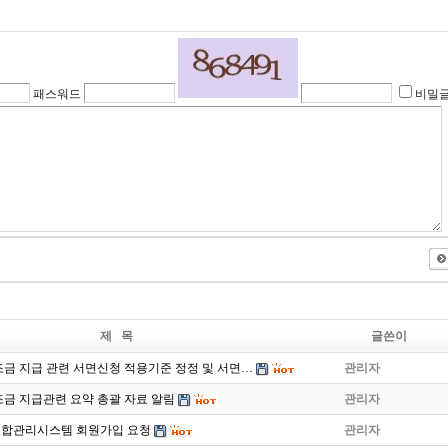
패스워드
비밀
제 목
글쓴이
금 지급 관련 서면신청 적용기준 정정 및 서면…
관리자
금 지급관련 요약 총괄 자료 알림
관리자
합관리시스템 회원가입 요청
관리자