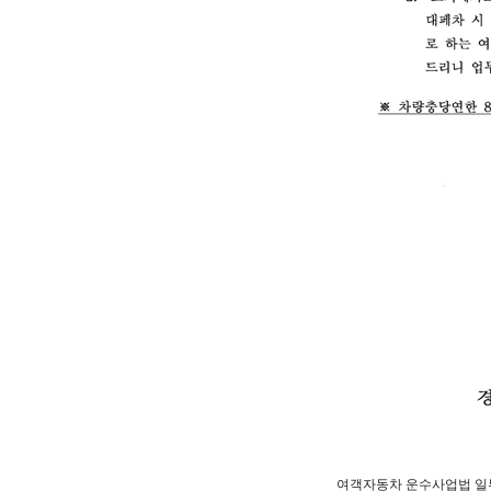
여객자동차 운수사업법 일