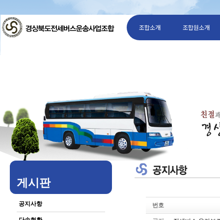
조합소개
조합원소개
게시판
공지사항
번호